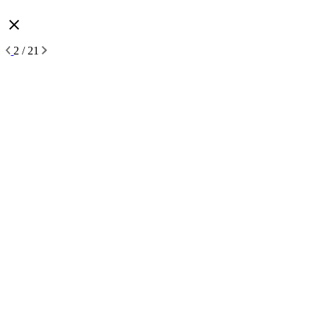
2 / 21