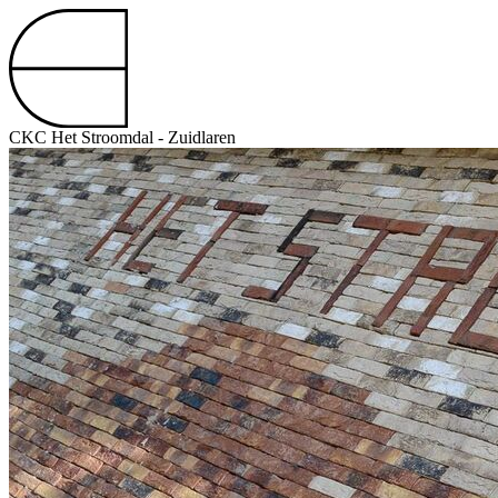
CKC Het Stroomdal - Zuidlaren